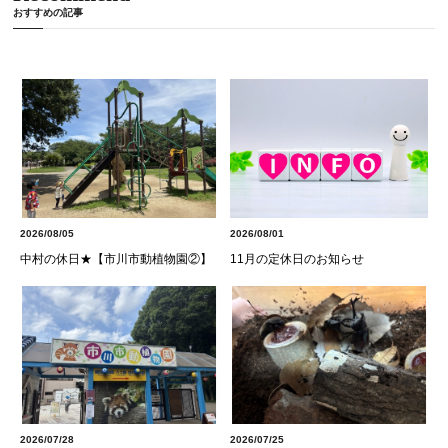
おすすめの記事
2026/08/05
2026/08/01
中村の休日★【市川市動植物園②】
11月の定休日のお知らせ
2026/07/28
2026/07/25