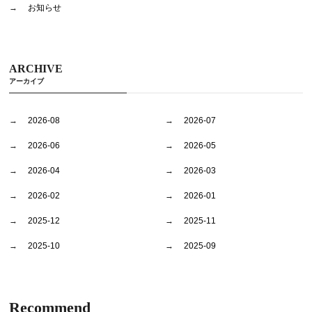
お知らせ
ARCHIVE
アーカイブ
2026-08
2026-07
2026-06
2026-05
2026-04
2026-03
2026-02
2026-01
2025-12
2025-11
2025-10
2025-09
Recommend