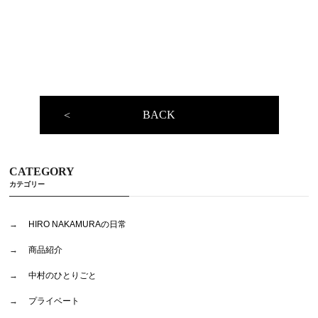
BACK
CATEGORY
カテゴリー
HIRO NAKAMURAの日常
商品紹介
中村のひとりごと
プライベート