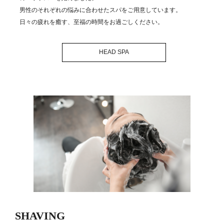
男性のそれぞれの悩みに合わせたスパをご用意しています。
日々の疲れを癒す、至福の時間をお過ごしください。
HEAD SPA
SHAVING