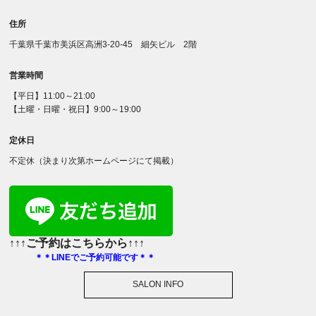
住所
千葉県千葉市美浜区高洲3-20-45 細矢ビル 2階
営業時間
【平日】11:00～21:00
【土曜・日曜・祝日】9:00～19:00
定休日
不定休（決まり次第ホームページにて掲載）
↑↑↑ご予約はこちらから↑↑↑
＊＊LINEでご予約可能です＊＊
SALON INFO