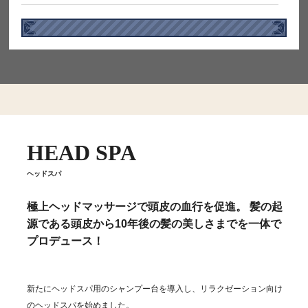
HEAD SPA
ヘッドスパ
極上ヘッドマッサージで頭皮の血行を促進。 髪の起
源である頭皮から10年後の髪の美しさまでを一体で
プロデュース！
新たにヘッドスパ用のシャンプー台を導入し、リラクゼーション向け
のヘッドスパを始めました。