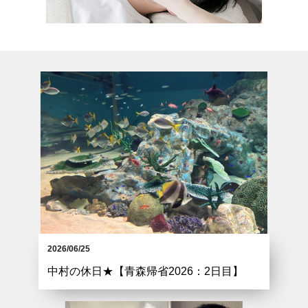
2026/06/25
中村の休日★【青森帰省2026：2日目】