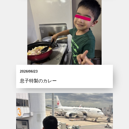
2026/06/23
息子特製のカレー