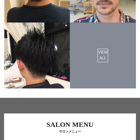
VIEW
ALL
SALON MENU
サロンメニュー