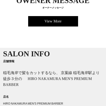
OWENER MESSAGE
オーナーメッセージ
View More
SALON INFO
店舗情報
稲毛海岸で髪をカットするなら、 京葉線 稲毛海岸駅より
徒歩３分の HIRO NAKAMURA MEN'S PREMIUM
BARBER
店名
HIRO NAKAMURA MEN'S PREMIUM BARBER