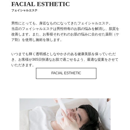
FACIAL ESTHETIC
フェイシャルエステ
男性にとっても、身近なものになってきたフェイシャルエステ。
当店のフェイシャルエステは男性特有のお肌の悩みを解消し、肌質を
改善します。また、お客様それぞれのお肌の悩みに合わせた薬剤（ケ
ア剤）を使用し施術を致します。
いつまでも輝く透明感としなやかさのある健康美肌を保っていただ
き、お客様が365日快適なお肌で過ごせるよう、最適な提案をさせて
いただきます。
FACIAL ESTHETIC