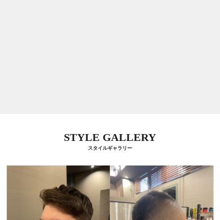
STYLE GALLERY
スタイルギャラリー