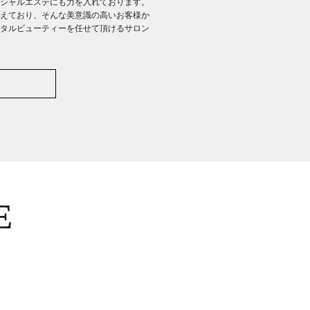
シャルエステにも力を入れております。
えており、そんな美意識の高いお客様か
タルビューティーを任せて頂けるサロン
E