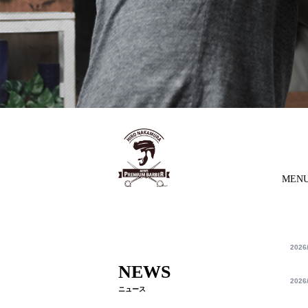
MEN
2026
NEWS
2026
ニュース